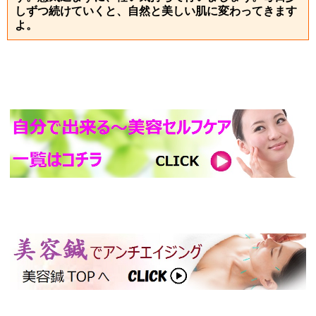
しずつ続けていくと、自然と美しい肌に変わってきます
よ。