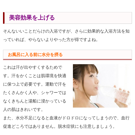
美容効果を上げる
そんないいことだらけの入浴ですが、さらに効果的な入浴方法を知
っていれば、やらないよりやった方が得ですよね。
お風呂に入る前に水分を摂る
これは汗が出やすくするためで
す。汗をかくことは肌環境を快適
に保つ上で必要です。運動で汗を
たくさんかく人や、シャワーでは
なくきちんと湯船に浸かっている
人の肌はきれいです。
また、水分不足になると血液がドロドロになってしまうので、血行
促進どころではありません。脱水症状にも注意しましょう。