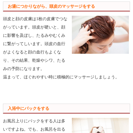
お湯につかりながら、頭皮のマッサージをする
頭皮と顔の皮膚は1枚の皮膚でつな
がっています。頭皮が硬いと、顔
に影響を及ぼし、たるみやむくみ
に繋がってしいます。頭皮の血行
がよくなると顔の血行もよくな
り、その結果、乾燥やシワ、たる
みの予防になります。
温まって、ほぐれやすい時に積極的にマッサージしましょう。
入浴中にパックをする
お風呂上りにパックをする人は多
いですよね。でも、お風呂を出る