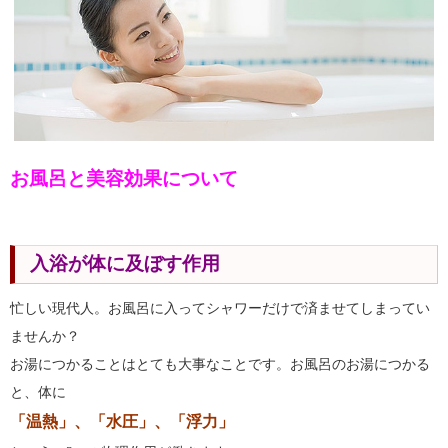
お風呂と美容効果について
入浴が体に及ぼす作用
忙しい現代人。お風呂に入ってシャワーだけで済ませてしまってい
ませんか？
お湯につかることはとても大事なことです。お風呂のお湯につかる
と、体に
「温熱」、「水圧」、「浮力」