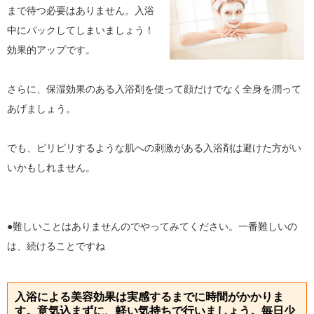
まで待つ必要はありません。入浴
中にパックしてしまいましょう！
効果的アップです。
さらに、保湿効果のある入浴剤を使って顔だけでなく全身を潤って
あげましょう。
でも、ピリピリするような肌への刺激がある入浴剤は避けた方がい
いかもしれません。
●難しいことはありませんのでやってみてください。一番難しいの
は、続けることですね
入浴による美容効果は実感するまでに時間がかかりま
す。意気込まずに、軽い気持ちで行いましょう。毎日少