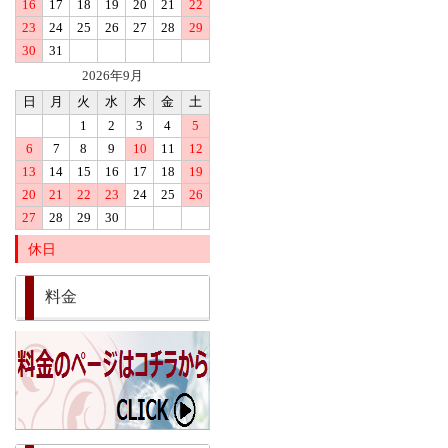
16
17
18
19
20
21
22
23
24
25
26
27
28
29
30
31
2026年9月
日
月
火
水
木
金
土
1
2
3
4
5
6
7
8
9
10
11
12
13
14
15
16
17
18
19
20
21
22
23
24
25
26
27
28
29
30
休日
料金