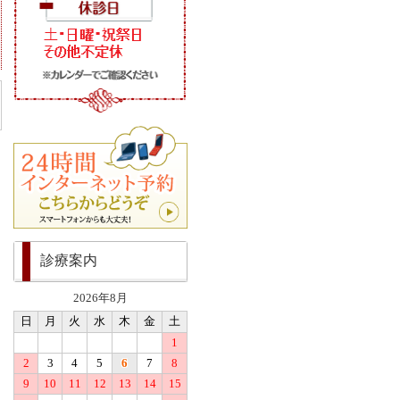
診療案内
2026年8月
日
月
火
水
木
金
土
1
2
3
4
5
6
7
8
9
10
11
12
13
14
15