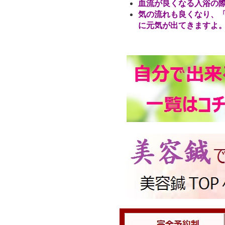
血流が良くなる入浴の
気の流れも良くなり、
に元気が出てきますよ