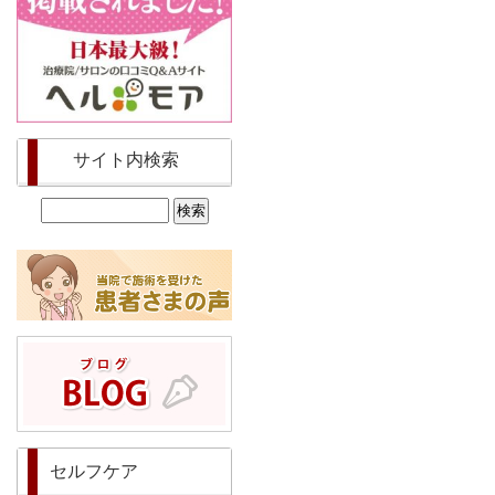
サイト内検索
セルフケア