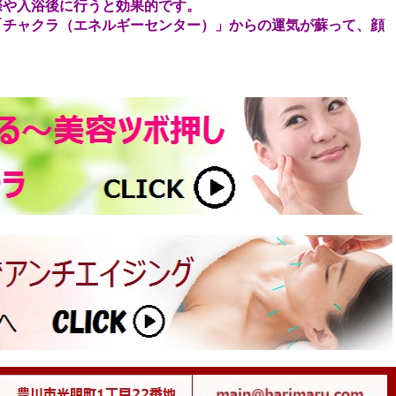
際や入浴後に行うと効果的です。
「チャクラ（エネルギーセンター）」からの運気が蘇って、顔
。