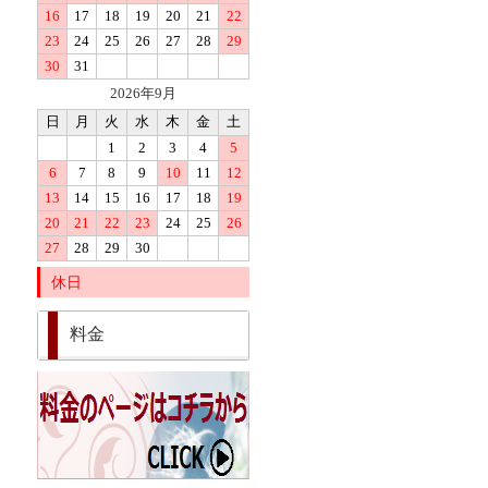
16
17
18
19
20
21
22
23
24
25
26
27
28
29
30
31
2026年9月
日
月
火
水
木
金
土
1
2
3
4
5
6
7
8
9
10
11
12
13
14
15
16
17
18
19
20
21
22
23
24
25
26
27
28
29
30
休日
料金