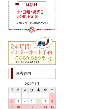
診療案内
2026年8月
日
月
火
水
木
金
土
1
2
3
4
5
6
7
8
9
10
11
12
13
14
15