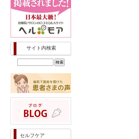
サイト内検索
セルフケア