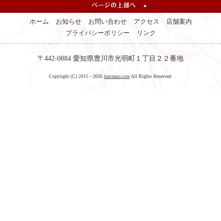
ホーム
お知らせ
お問い合わせ
アクセス
店舗案内
プライバシーポリシー
リンク
〒442-0884 愛知県豊川市光明町１丁目２２番地
Copyright (C) 2015 - 2026
All Rights Reserved.
harimaru.com